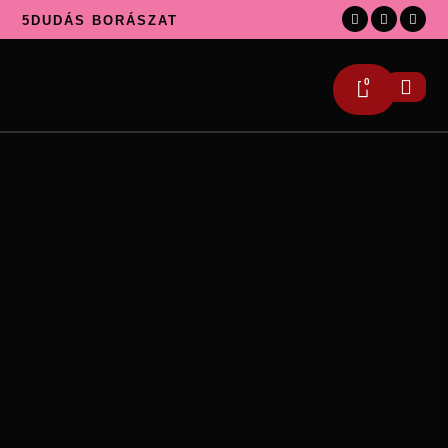
5DUDÁS BORÁSZAT
0